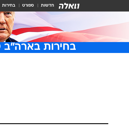
חדשות
ספורט
בחירות
בחירות בארה״ב 2020