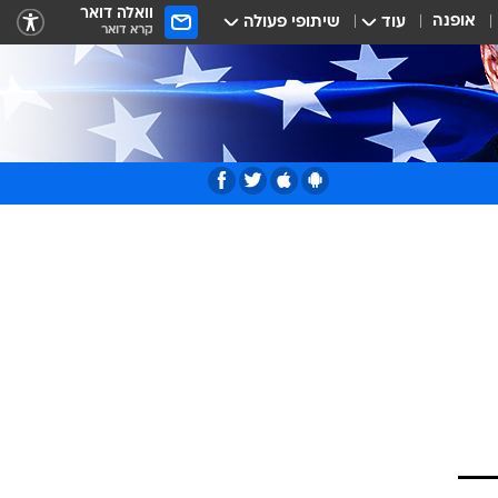
וואלה דואר
אופנה
עוד
שיתופי פעולה
קרא דואר