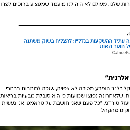
 שלנו. מעולם לא היה לנו מועמד שמפציע ברוסים לפרוץ
ה
ה עתיד ההשקעות בנדל"ן: להצליח בשוק משתנה
ל חוסר ודאות
אלרגית"
קליבלנד הופרע מסיבה לא צפויה, שזכה לכותרות ברחבי
 שלאחרונה נפוצו שמועות כי היא סובלת מבעיות בריאותיו
ול טורדני. "כל פעם שאני חושבת על טראמפ, אני נעשית
וקים מהקהל.