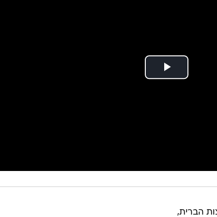
ות הברית,