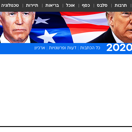
תרבות
סלבס
כסף
אוכל
בריאות
תיירות
טכנולוגיה
כל הכתבות
דעות ופרשנויות
ארכיון
בחירות 2012
בחירות 2016