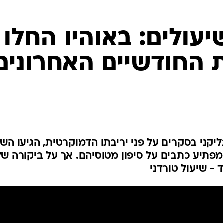
יעולים: באוהיו החלו
 החודשיים האחרונים
ני בסקרים על פני יריבתו הדמוקרטית, הגיעו השנ
פתיע כתבים על סיפון מטוסיהם. אך על ביקורה של
 - שיעול טורדני